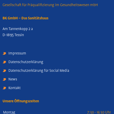
Gesellschaft für Präqualifizierung im Gesundheitswesen mbH
BK GmbH – Das Sanitätshaus
Am Tannenkopp 2 a
D-18195 Tessin
Impressum
Datenschutzerklärung
Datenschutzerklärung für Social Media
News
Kontakt
Unsere Öffnungszeiten
Montag
7:30 - 16:30 Uhr