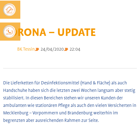
CORONA – UPDATE
BK Tessin
24/04/2020
22:04
Die Lieferketten für Desinfektionsmittel (Hand & Fläche) als auch
Handschuhe haben sich die letzten zwei Wochen langsam aber stetig
stabilisiert. In diesen Bereichen stehen wir unseren Kunden der
ambulanten wie stationären Pflege als auch den vielen Versicherten in
Mecklenburg – Vorpommern und Brandenburg weiterhin im
begrenzten aber ausreichenden Rahmen zur Seite.