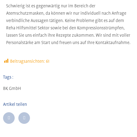
Schwierig ist es gegenwärtig nur im Bereich der
Atemschutzmasken, da können wir nur individuell nach Anfrage
verbindliche Aussagen tätigen. Keine Probleme gibt es auf dem
Reha Hilfsmittel Sektor sowie bei den Kompressionsstrümpfen,
lassen Sie uns einfach ihre Rezepte zukommen. Wir sind mit voller
Personalstärke am Start und freuen uns auf Ihre Kontaktaufnahme.
Beitragsansichten:
61
Tags :
BK GmbH
Artikel teilen