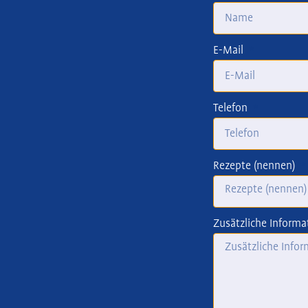
E-Mail
Telefon
Rezepte (nennen)
Zusätzliche Informa