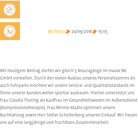
BK Tessin
26/09/2018
19:05
Mit heutigem Beitrag dürfen wir gleich 3 Neuzugänge im Hause BK
GmbH vorstellen. Durch den steten Ausbau unseres Personalstamms als
auch Fuhrparks möchten wir unsere Service- und Qualitätsstandards im
Sinne unserer Kunden weiter spürbar ausbauen. Hierbei unterstützt uns
Frau Claudia Thüring als Kauffrau im Gesundheitswesen im Außensdienst
(Kompressionstherapie), Frau Winnie Maahs optimiert unsere
Buchhaltung sowie Herr Stefan Schollenberg unseren Einkauf. Wir freuen
uns auf eine langjährige und fruchtbare Zusammenarbeit.