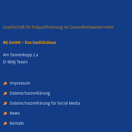
Gesellschaft für Präqualifizierung im Gesundheitswesen mbH
BK GmbH – Das Sanitätshaus
Am Tannenkopp 2 a
D-18195 Tessin
Impressum
Datenschutzerklärung
Datenschutzerklärung für Social Media
News
Kontakt