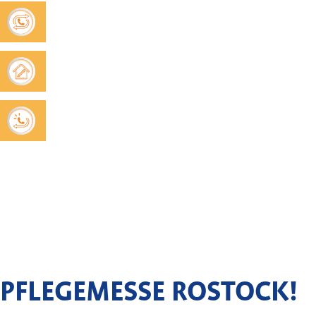
PFLEGEMESSE ROSTOCK!