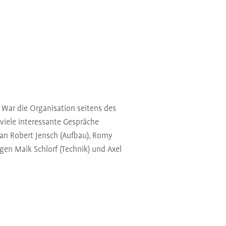
 War die Organisation seitens des
viele interessante Gespräche
 an Robert Jensch (Aufbau), Romy
en Maik Schlorf (Technik) und Axel